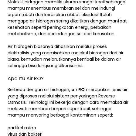
Molekul hidrogen memiliki ukuran sangat kecil sehingga
mampu menembus membran sel dan melindungi
organ tubuh dari kerusakan akibat oksidasi. Itulah
mengapa air hidrogen sering dikaitkan dengan manfaat
kesehatan seperti peningkatan energi, perbaikan
metabolisme, dan perlindungan sel dari kerusakan.
Air hidrogen biasanya dihasilkan melalui proses
elektrolisis yang memisahkan molekul hidrogen dari air
biasa, kemudian melarutkannya kembali ke dalam air
sehingga bisa langsung dikonsumsi.
Apa Itu Air RO?
Berbeda dengan air hidrogen,
air RO
merupakan jenis air
yang diproses melalui sistem penyaringan Reverse
Osmosis. Teknologi ini bekerja dengan cara memaksa air
melewati membran berpori super kecil, sehingga
mampu menyaring berbagai kontaminan seperti:
partikel mikro
virus dan bakteri