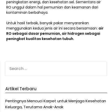
peningkatan energi, dan kesehatan sel. Sementara air
RO unggul dalam hal pemurnian dan keamanan dari
kontaminan berbahaya.
Untuk hasil terbaik, banyak pakar menyarankan
menggunakan kedua jenis air ini secara bersamaan:
air
RO sebagai dasar pemurnian, air hidrogen sebagai
peningkat kualitas kesehatan tubuh.
SEARCH
FOR:
Artikel Terbaru
Pentingnya Mencuci Karpet untuk Menjaga Kesehatan
Keluarga, Terutama Anak-Anak