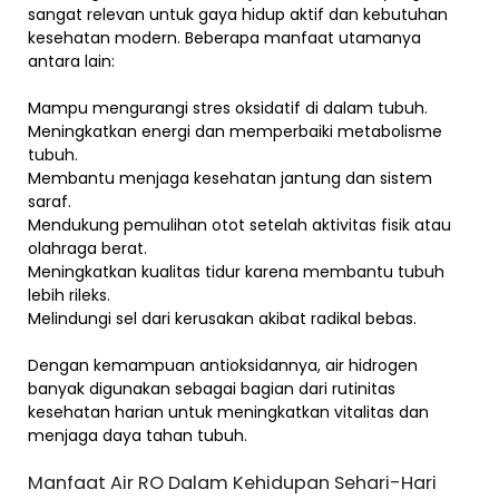
sangat relevan untuk gaya hidup aktif dan kebutuhan
kesehatan modern. Beberapa manfaat utamanya
antara lain:
Mampu mengurangi stres oksidatif di dalam tubuh.
Meningkatkan energi dan memperbaiki metabolisme
tubuh.
Membantu menjaga kesehatan jantung dan sistem
saraf.
Mendukung pemulihan otot setelah aktivitas fisik atau
olahraga berat.
Meningkatkan kualitas tidur karena membantu tubuh
lebih rileks.
Melindungi sel dari kerusakan akibat radikal bebas.
Dengan kemampuan antioksidannya, air hidrogen
banyak digunakan sebagai bagian dari rutinitas
kesehatan harian untuk meningkatkan vitalitas dan
menjaga daya tahan tubuh.
Manfaat Air RO Dalam Kehidupan Sehari-Hari