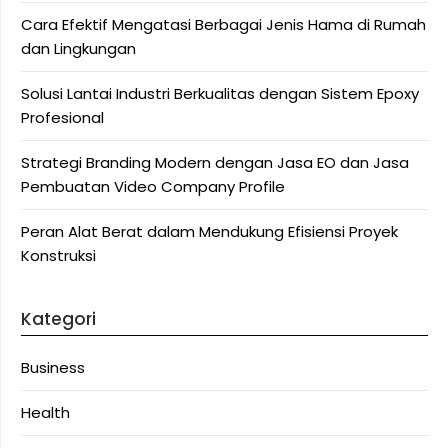
Cara Efektif Mengatasi Berbagai Jenis Hama di Rumah
dan Lingkungan
Solusi Lantai Industri Berkualitas dengan Sistem Epoxy
Profesional
Strategi Branding Modern dengan Jasa EO dan Jasa
Pembuatan Video Company Profile
Peran Alat Berat dalam Mendukung Efisiensi Proyek
Konstruksi
Kategori
Business
Health