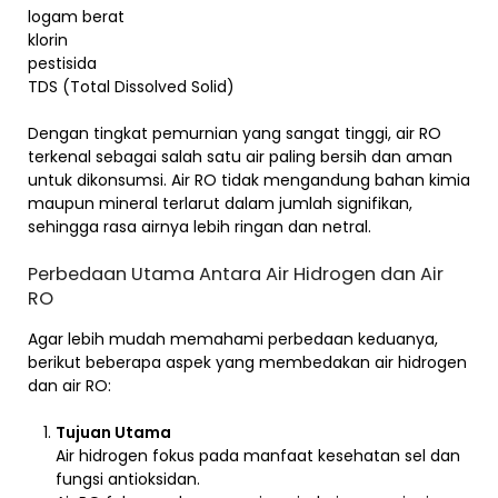
logam berat
klorin
pestisida
TDS (Total Dissolved Solid)
Dengan tingkat pemurnian yang sangat tinggi, air RO
terkenal sebagai salah satu air paling bersih dan aman
untuk dikonsumsi. Air RO tidak mengandung bahan kimia
maupun mineral terlarut dalam jumlah signifikan,
sehingga rasa airnya lebih ringan dan netral.
Perbedaan Utama Antara Air Hidrogen dan Air
RO
Agar lebih mudah memahami perbedaan keduanya,
berikut beberapa aspek yang membedakan air hidrogen
dan air RO:
Tujuan Utama
Air hidrogen fokus pada manfaat kesehatan sel dan
fungsi antioksidan.