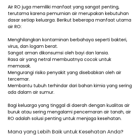
Air RO juga memiliki manfaat yang sangat penting,
terutama karena pemurnian air merupakan kebutuhan
dasar setiap keluarga. Berikut beberapa manfaat utama
air RO:
Menghilangkan kontaminan berbahaya seperti bakteri,
virus, dan logam berat.
Sangat aman dikonsumsi oleh bayi dan lansia.
Rasa air yang netral membuatnya cocok untuk
memasak.
Mengurangi risiko penyakit yang disebabkan oleh air
tercemar.
Membantu tubuh terhindar dari bahan kimia yang sering
ada dalam air sumur.
Bagi keluarga yang tinggal di daerah dengan kualitas air
buruk atau sering mengalami pencemaran air tanah, air
RO adalah solusi penting untuk menjaga kesehatan.
Mana yang Lebih Baik untuk Kesehatan Anda?