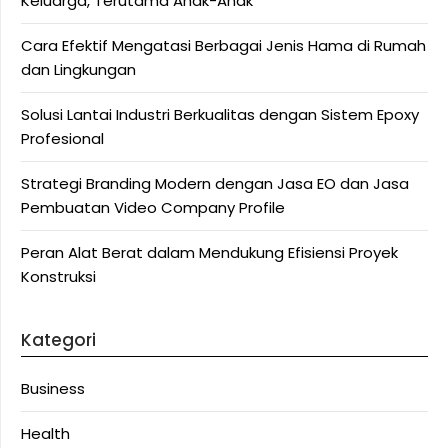
Keluarga, Terutama Anak-Anak
Cara Efektif Mengatasi Berbagai Jenis Hama di Rumah
dan Lingkungan
Solusi Lantai Industri Berkualitas dengan Sistem Epoxy
Profesional
Strategi Branding Modern dengan Jasa EO dan Jasa
Pembuatan Video Company Profile
Peran Alat Berat dalam Mendukung Efisiensi Proyek
Konstruksi
Kategori
Business
Health