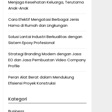
Menjaga Kesehatan Keluarga, Terutama
Anak-Anak
Cara Efektif Mengatasi Berbagai Jenis
Hama di Rumah dan Lingkungan
Solusi Lantai Industri Berkualitas dengan
Sistem Epoxy Profesional
Strategi Branding Modern dengan Jasa
EO dan Jasa Pembuatan Video Company
Profile
Peran Alat Berat dalam Mendukung
Efisiensi Proyek Konstruksi
Kategori
Business