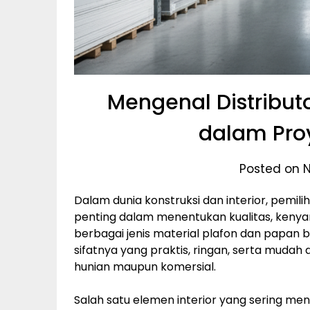
Mengenal Distribut
dalam Pro
Posted on 
Dalam dunia konstruksi dan interior, pem
penting dalam menentukan kualitas, kenyam
berbagai jenis material plafon dan papan
sifatnya yang praktis, ringan, serta mudah 
hunian maupun komersial.
Salah satu elemen interior yang sering men