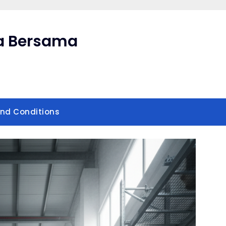
a Bersama
nd Conditions