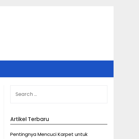
SEARCH
FOR:
Artikel Terbaru
Pentingnya Mencuci Karpet untuk