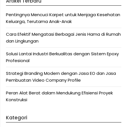
Artikel Terbaru
Pentingnya Mencuci Karpet untuk Menjaga Kesehatan
Keluarga, Terutama Anak-Anak
Cara Efektif Mengatasi Berbagai Jenis Hama di Rumah
dan Lingkungan
Solusi Lantai Industri Berkualitas dengan Sistem Epoxy
Profesional
Strategi Branding Modern dengan Jasa EO dan Jasa
Pembuatan Video Company Profile
Peran Alat Berat dalam Mendukung Efisiensi Proyek
Konstruksi
Kategori